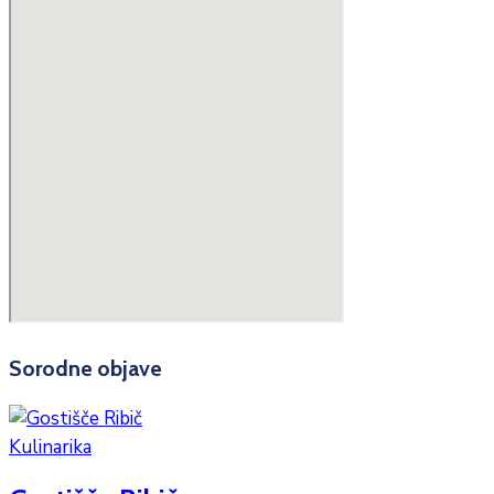
Sorodne objave
Kulinarika