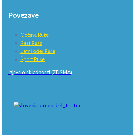
Povezave
Občina Ruše
Rast Ruše
Letni oder Ruše
Šport Ruše
Izjava o skladnosti (ZDSMA)